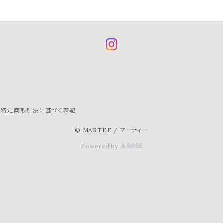
特定商取引法に基づく表記
© MARTEE / マーティー
Powered by