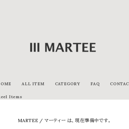
HOME
ALL ITEM
CATEGORY
FAQ
CONTA
teel Items
MARTEE / マーティー は、現在準備中です。